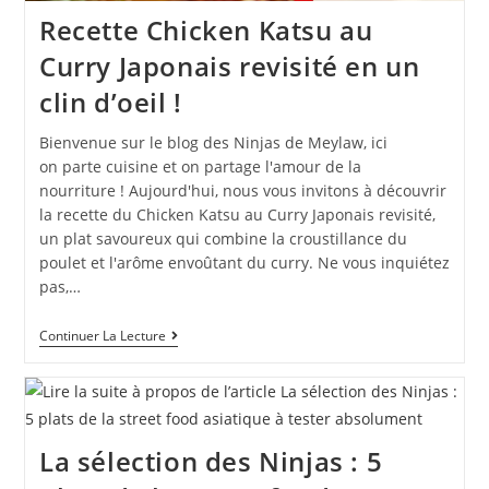
Recette Chicken Katsu au
Curry Japonais revisité en un
clin d’oeil !
Bienvenue sur le blog des Ninjas de Meylaw, ici
on parte cuisine et on partage l'amour de la
nourriture ! Aujourd'hui, nous vous invitons à découvrir
la recette du Chicken Katsu au Curry Japonais revisité,
un plat savoureux qui combine la croustillance du
poulet et l'arôme envoûtant du curry. Ne vous inquiétez
pas,…
Continuer La Lecture
La sélection des Ninjas : 5