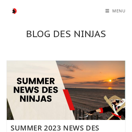
MENU
BLOG DES NINJAS
SUMMER 2023 NEWS DES