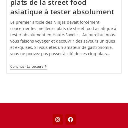
plats de la street food
asiatique à tester absolument
Le premier article des Ninjas devait forcément
concerner les meilleurs plats de street food asiatique à
tester absolument en Haute-Savoie. Aujourd’hui nous
vous faisons voyager et découvrir des saveurs uniques
et exquises. Si vous êtes un amateur de gastronomie,
vous ne pouvez pas passer à cité de ces cinq plats…
Continuer La Lecture