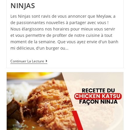
NINJAS
Les Ninjas sont ravis de vous annoncer que Meylaw, a
de passionnantes nouvelles à partager avec vous !
Nous élargissons nos horaires pour mieux vous servir
et vous permettre de profiter de notre cuisine à tout
moment de la semaine. Que vous ayez envie d'un banh
mi délicieux, d'un burger ou…
Continuer La Lecture