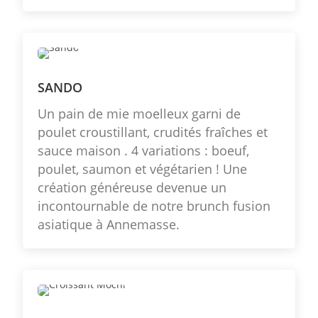
SANDO
Un pain de mie moelleux garni de
poulet croustillant, crudités fraîches et
sauce maison . 4 variations : boeuf,
poulet, saumon et végétarien ! Une
création généreuse devenue un
incontournable de notre brunch fusion
asiatique à Annemasse.