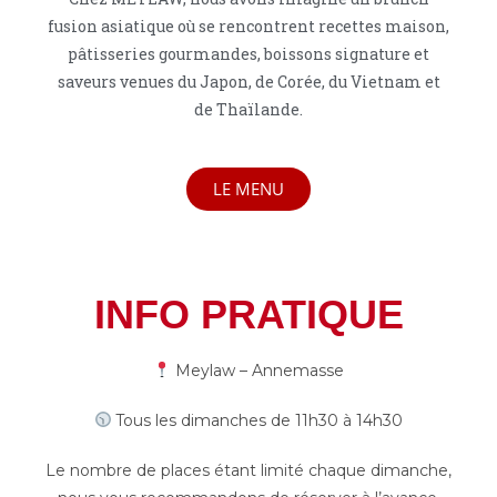
fusion asiatique où se rencontrent recettes maison,
pâtisseries gourmandes, boissons signature et
saveurs venues du Japon, de Corée, du Vietnam et
de Thaïlande.
LE MENU
INFO PRATIQUE
Meylaw – Annemasse
Tous les dimanches de 11h30 à 14h30
Le nombre de places étant limité chaque dimanche,