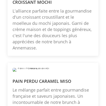
CROISSANT MOCHI
L'alliance parfaite entre la gourmandise
d'un croissant croustillant et le
moelleux du mochi japonais. Garni de
crème maison et de toppings généreux,
c'est l'une des douceurs les plus
appréciées de notre brunch à
Annemasse.
PAIN PERDU CARAMEL MISO
Le mélange parfait entre gourmandise
française et saveurs japonaises. Un
incontournable de notre brunch à