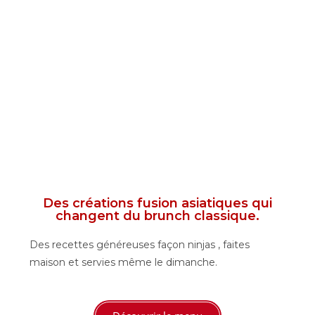
Des créations fusion asiatiques qui
changent du brunch classique.
Des recettes généreuses façon ninjas , faites
maison et servies même le dimanche.